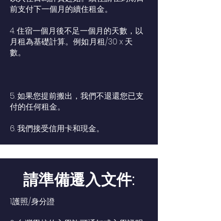
前支付下一個月的續住租金。
4. 住宿一個月後不足一個月的天數，以
月租為基礎計算。例如:月租/30 x 天
數。
5. 如果您提前搬出，我們不退還您已支
付的任何租金。
6. 我們接受信用卡和現金。
請準備遷入文件:
1.護照/身分證